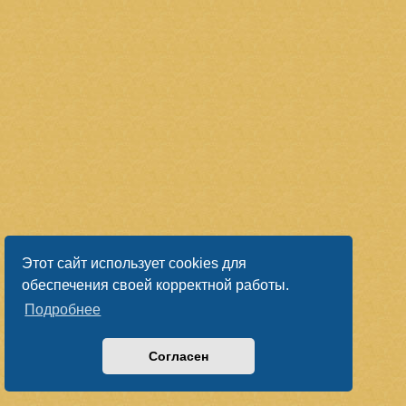
Этот сайт использует cookies для
обеспечения своей корректной работы.
Подробнее
Согласен