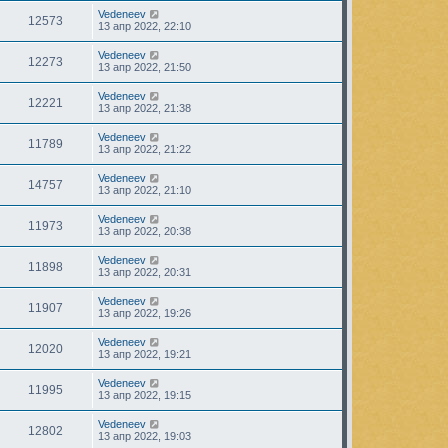
Vedeneev
12573
13 апр 2022, 22:10
Vedeneev
12273
13 апр 2022, 21:50
Vedeneev
12221
13 апр 2022, 21:38
Vedeneev
11789
13 апр 2022, 21:22
Vedeneev
14757
13 апр 2022, 21:10
Vedeneev
11973
13 апр 2022, 20:38
Vedeneev
11898
13 апр 2022, 20:31
Vedeneev
11907
13 апр 2022, 19:26
Vedeneev
12020
13 апр 2022, 19:21
Vedeneev
11995
13 апр 2022, 19:15
Vedeneev
12802
13 апр 2022, 19:03