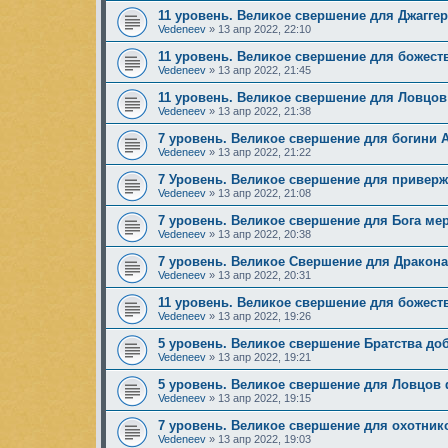
11 уровень. Великое свершение для Джагге
Vedeneev
»
13 апр 2022, 22:10
11 уровень. Великое свершение для божест
Vedeneev
»
13 апр 2022, 21:45
11 уровень. Великое свершение для Ловцов
Vedeneev
»
13 апр 2022, 21:38
7 уровень. Великое свершение для богини 
Vedeneev
»
13 апр 2022, 21:22
7 Уровень. Великое свершение для приверж
Vedeneev
»
13 апр 2022, 21:08
7 уровень. Великое свершение для Бога ме
Vedeneev
»
13 апр 2022, 20:38
7 уровень. Великое Свершение для Дракона
Vedeneev
»
13 апр 2022, 20:31
11 уровень. Великое свершение для божест
Vedeneev
»
13 апр 2022, 19:26
5 уровень. Великое свершение Братства до
Vedeneev
»
13 апр 2022, 19:21
5 уровень. Великое свершение для Ловцов
Vedeneev
»
13 апр 2022, 19:15
7 уровень. Великое свершение для охотник
Vedeneev
»
13 апр 2022, 19:03