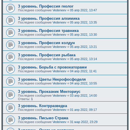
3 уровень. Профессия геолог
Последнее сообщение
Vedeneev
«
05 апр 2022, 13:47
3 уровень. Профессия алхимика
Последнее сообщение
Vedeneev
«
05 апр 2022, 13:35
3 уровень. Профессия травника
Последнее сообщение
Vedeneev
«
05 апр 2022, 13:30
3 уровень. Профессия колдун
Последнее сообщение
Vedeneev
«
05 апр 2022, 13:21
3 уровень. Профессия рыбака
Последнее сообщение
Vedeneev
«
05 апр 2022, 13:14
3 уровень. Борьба с провокаторами
Последнее сообщение
Vedeneev
«
04 апр 2022, 11:41
3 уровень. Цветы Некрофосфоделя
Последнее сообщение
Vedeneev
«
04 апр 2022, 10:55
3 уровень. Проказник Менториус
Последнее сообщение
Vedeneev
«
03 апр 2022, 14:00
Ответы:
1
3 уровень. Контрразведка
Последнее сообщение
Vedeneev
«
01 апр 2022, 09:17
3 уровень. Письмо Стража
Последнее сообщение
Vedeneev
«
31 мар 2022, 23:29