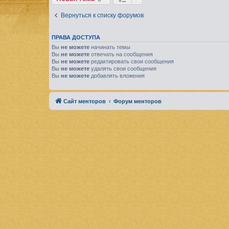
Вернуться к списку форумов
ПРАВА ДОСТУПА
Вы
не можете
начинать темы
Вы
не можете
отвечать на сообщения
Вы
не можете
редактировать свои сообщения
Вы
не можете
удалять свои сообщения
Вы
не можете
добавлять вложения
Сайт менторов
Форум менторов