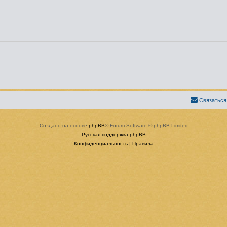
Связаться
Создано на основе
phpBB
® Forum Software © phpBB Limited
Русская поддержка phpBB
Конфиденциальность
|
Правила