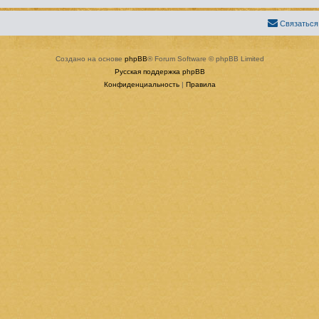
Связаться
Создано на основе
phpBB
® Forum Software © phpBB Limited
Русская поддержка phpBB
Конфиденциальность
|
Правила