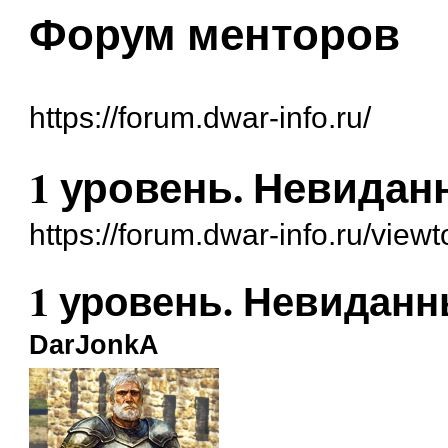
Форум менторов
https://forum.dwar-info.ru/
1 уровень. Невидан
https://forum.dwar-info.ru/vie
1 уровень. Невиданн
DarJonkA