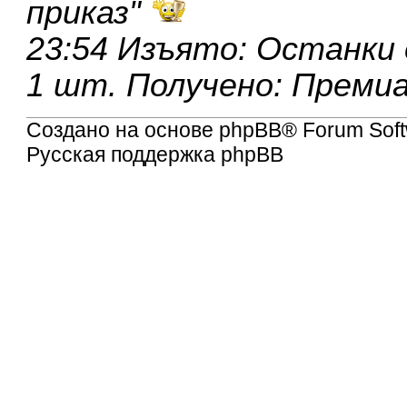
приказ
"
23:54 Изъято: Останки 
1 шт. Получено: Преми
Создано на основе
phpBB
® Forum Soft
Русская поддержка phpBB